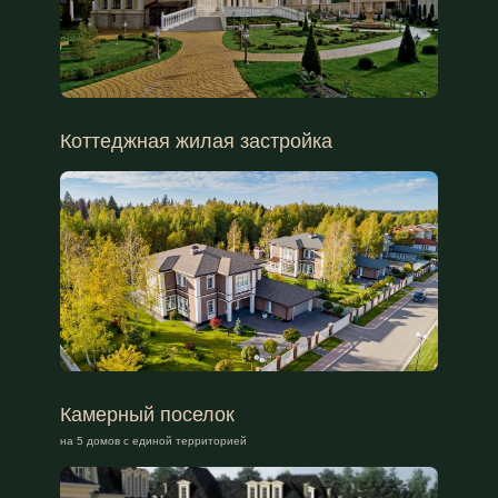
Коттеджная жилая застройка
Камерный поселок
на 5 домов с единой территорией