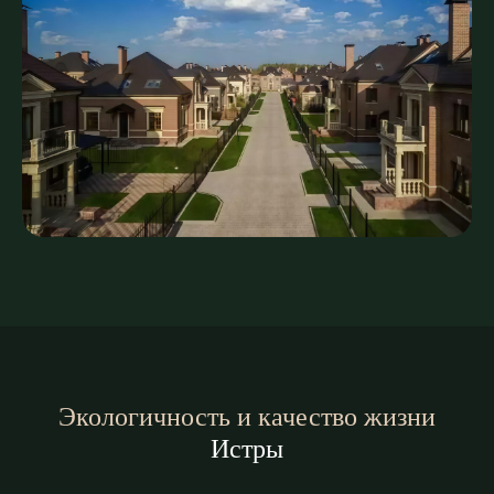
Экологичность и качество жизни
Истры