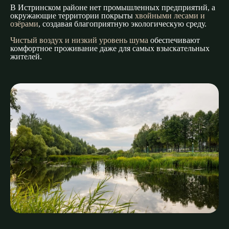
В Истринском районе нет промышленных предприятий, а
окружающие территории покрыты
хвойными лесами и
озёрами
, создавая благоприятную экологическую среду.
Чистый воздух и низкий уровень шума
обеспечивают
комфортное проживание даже для самых взыскательных
жителей.