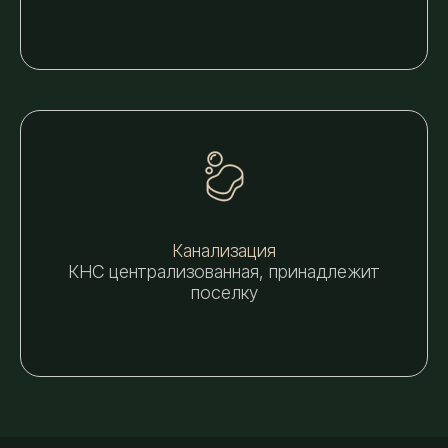
Канализация
КНС централизованная, принадлежит
поселку