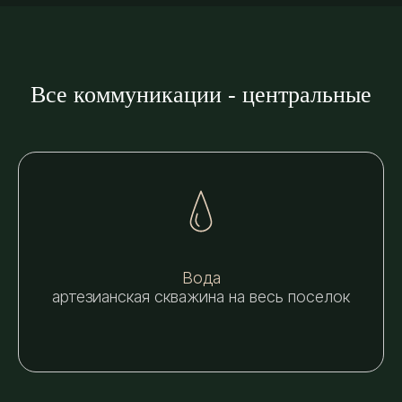
Все коммуникации - центральные
Вода
артезианская скважина на весь поселок