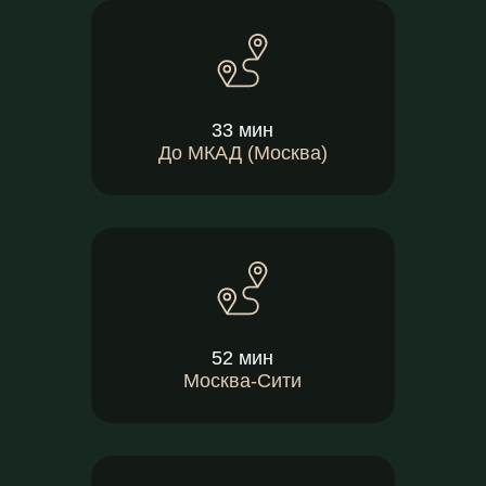
33 мин
До МКАД (Москва)
52 мин
Москва-Сити