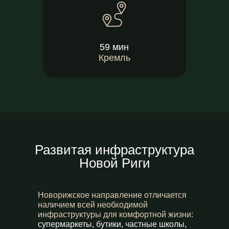
59 мин
Кремль
Развитая инфраструктура
Новой Риги
Новорижское направление отличается
наличием всей необходимой
инфраструктуры для комфортной жизни:
супермаркеты, бутики, частные школы,