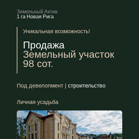
Земельный Актив
1 га Новая Рига
Уникальная возможность!
Продажа
Земельный участок
98 сот.
Под девелопмент |
строительство
Личная усадьба