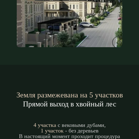
Земля размежевана на 5 участков
Прямой выход в хвойный
лес
4 участка
с вековыми дубами,
1 участок
- без деревьев
В настоящий момент проходит процедура