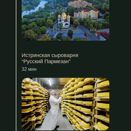
Истринская сыроварня
“Русский Пармезан”
32 мин