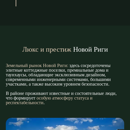
Люкс и престиж
Новой Риги
Земельный рынок Новой Риги:
здесь сосредоточены
элитные коттеджные поселки, премиальные дома и
таунхаусы, обладающие эксклюзивным дизайном,
современными инженерными системами, большими
участками, а также высоким уровнем безопасности.
В районе проживают известные и состоятельные люди,
что формирует
особую атмосферу статуса и
респектабельности
.