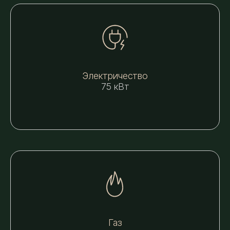
Электричество
75 кВт
Газ