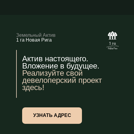
Земельный Актив
1 га Новая Рига
Актив настоящего.
Вложение в будущее.
Реализуйте свой
девелоперский проект
здесь!
УЗНАТЬ АДРЕС