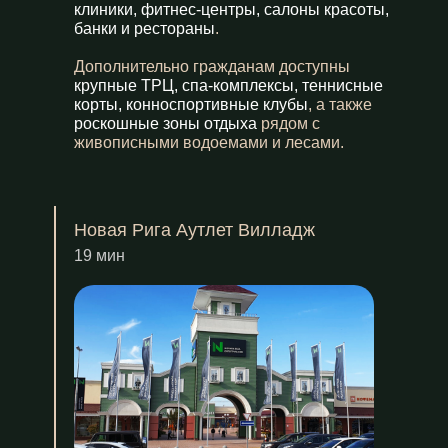
клиники, фитнес-центры, салоны красоты,
банки и рестораны
.
Дополнительно гражданам доступны
крупные ТРЦ, спа-комплексы, теннисные
корты, конноспортивные клубы
, а также
роскошные зоны отдыха
рядом с
живописными водоемами и лесами.
Новая Рига Аутлет Вилладж
19 мин