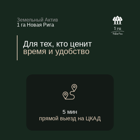
Земельный Актив
1 га Новая Рига
Для тех, кто ценит
время и удобство
5 мин
прямой выезд на ЦКАД