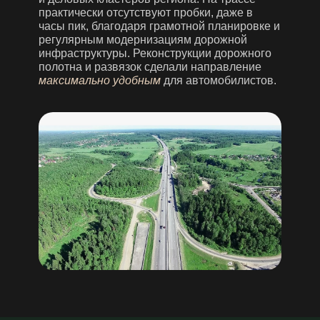
практически отсутствуют пробки, даже в
часы пик, благодаря грамотной планировке и
регулярным модернизациям дорожной
инфраструктуры. Реконструкции дорожного
полотна и развязок сделали направление
максимально удобным
для автомобилистов.