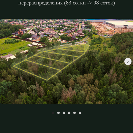
перераспределения (83 сотки -> 98 соток)